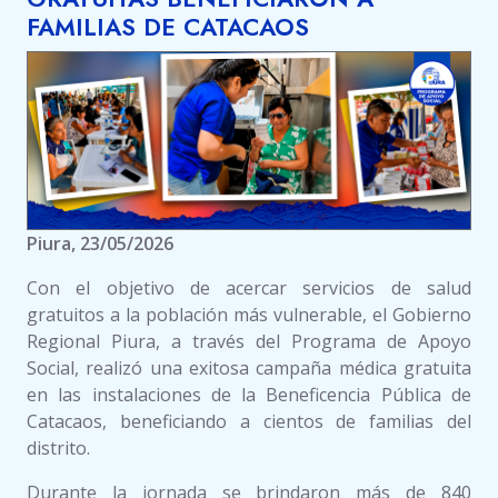
FAMILIAS DE CATACAOS
Piura, 23/05/2026
Con el objetivo de acercar servicios de salud
gratuitos a la población más vulnerable, el Gobierno
Regional Piura, a través del Programa de Apoyo
Social, realizó una exitosa campaña médica gratuita
en las instalaciones de la Beneficencia Pública de
Catacaos, beneficiando a cientos de familias del
distrito.
Durante la jornada se brindaron más de 840