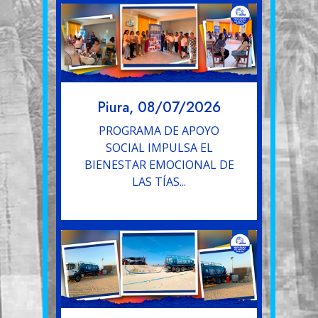
Piura, 08/07/2026
PROGRAMA DE APOYO
SOCIAL IMPULSA EL
BIENESTAR EMOCIONAL DE
LAS TÍAS...