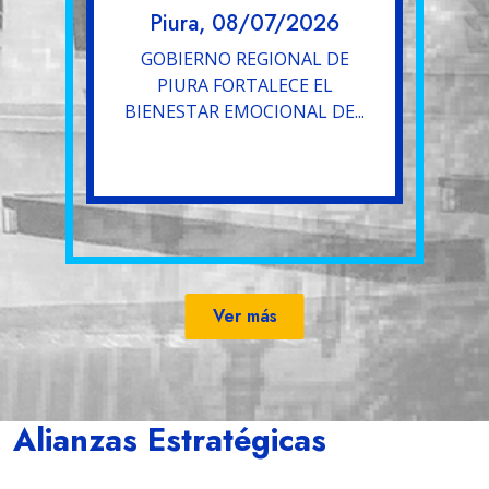
Piura, 08/07/2026
GOBIERNO REGIONAL DE
PIURA FORTALECE EL
BIENESTAR EMOCIONAL DE...
Ver más
Alianzas Estratégicas