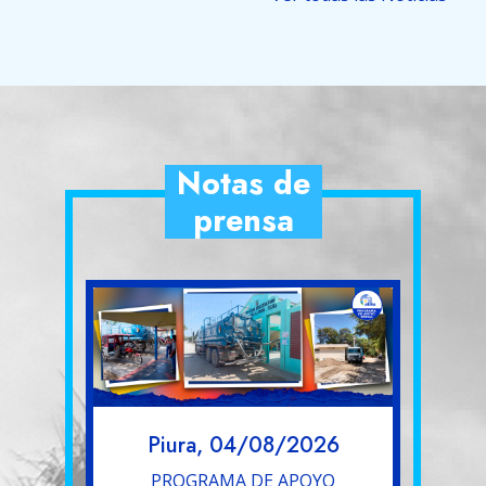
Notas de
prensa
Piura, 04/08/2026
PROGRAMA DE APOYO