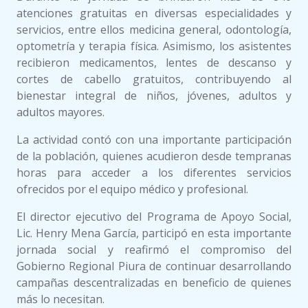
atenciones gratuitas en diversas especialidades y
servicios, entre ellos medicina general, odontología,
optometría y terapia física. Asimismo, los asistentes
recibieron medicamentos, lentes de descanso y
cortes de cabello gratuitos, contribuyendo al
bienestar integral de niños, jóvenes, adultos y
adultos mayores.
La actividad contó con una importante participación
de la población, quienes acudieron desde tempranas
horas para acceder a los diferentes servicios
ofrecidos por el equipo médico y profesional.
El director ejecutivo del Programa de Apoyo Social,
Lic. Henry Mena García, participó en esta importante
jornada social y reafirmó el compromiso del
Gobierno Regional Piura de continuar desarrollando
campañas descentralizadas en beneficio de quienes
más lo necesitan.