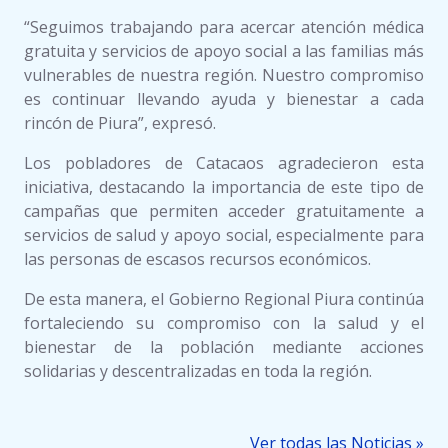
“Seguimos trabajando para acercar atención médica
gratuita y servicios de apoyo social a las familias más
vulnerables de nuestra región. Nuestro compromiso
es continuar llevando ayuda y bienestar a cada
rincón de Piura”, expresó.
Los pobladores de Catacaos agradecieron esta
iniciativa, destacando la importancia de este tipo de
campañas que permiten acceder gratuitamente a
servicios de salud y apoyo social, especialmente para
las personas de escasos recursos económicos.
De esta manera, el Gobierno Regional Piura continúa
fortaleciendo su compromiso con la salud y el
bienestar de la población mediante acciones
solidarias y descentralizadas en toda la región.
Ver todas las Noticias »