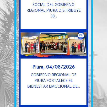
SOCIAL DEL GOBIERNO
REGIONAL PIURA DISTRIBUYE
38...
Piura, 04/08/2026
GOBIERNO REGIONAL DE
PIURA FORTALECE EL
BIENESTAR EMOCIONAL DE...