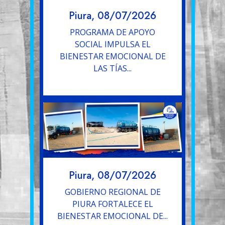
Piura, 08/07/2026
PROGRAMA DE APOYO
SOCIAL IMPULSA EL
BIENESTAR EMOCIONAL DE
LAS TÍAS...
Piura, 08/07/2026
GOBIERNO REGIONAL DE
PIURA FORTALECE EL
BIENESTAR EMOCIONAL DE...