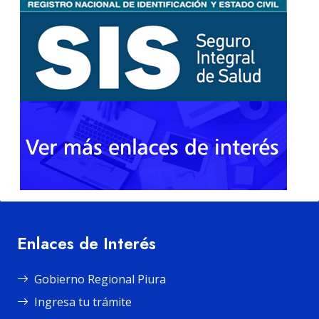
Enlaces de Interés
Gobierno Regional Piura
Ingresa tu trámite