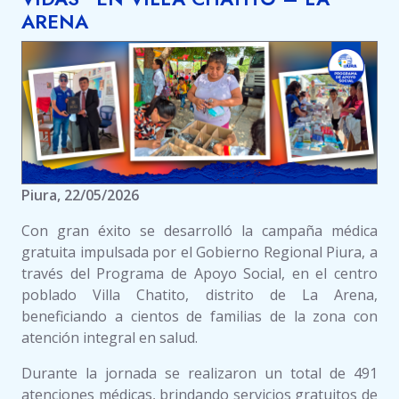
ARENA
Piura, 22/05/2026
Con gran éxito se desarrolló la campaña médica
gratuita impulsada por el Gobierno Regional Piura, a
través del Programa de Apoyo Social, en el centro
poblado Villa Chatito, distrito de La Arena,
beneficiando a cientos de familias de la zona con
atención integral en salud.
Durante la jornada se realizaron un total de 491
atenciones médicas, brindando servicios gratuitos de