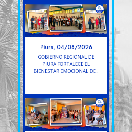
Piura, 04/08/2026
GOBIERNO REGIONAL DE
PIURA FORTALECE EL
BIENESTAR EMOCIONAL DE...