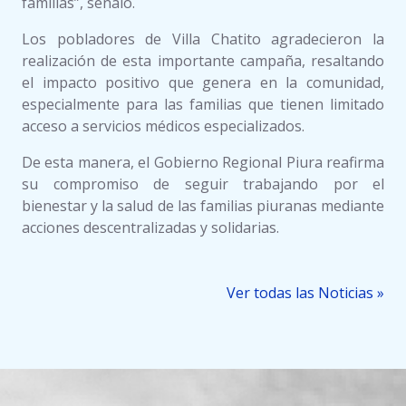
familias”, señaló.
Los pobladores de Villa Chatito agradecieron la
realización de esta importante campaña, resaltando
el impacto positivo que genera en la comunidad,
especialmente para las familias que tienen limitado
acceso a servicios médicos especializados.
De esta manera, el Gobierno Regional Piura reafirma
su compromiso de seguir trabajando por el
bienestar y la salud de las familias piuranas mediante
acciones descentralizadas y solidarias.
Ver todas las Noticias »