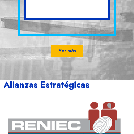
Ver más
Alianzas Estratégicas