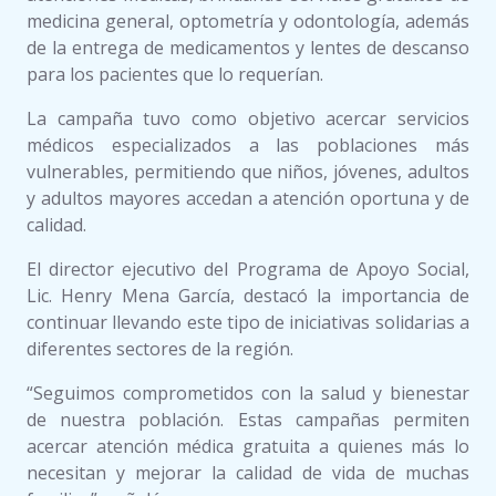
medicina general, optometría y odontología, además
de la entrega de medicamentos y lentes de descanso
para los pacientes que lo requerían.
La campaña tuvo como objetivo acercar servicios
médicos especializados a las poblaciones más
vulnerables, permitiendo que niños, jóvenes, adultos
y adultos mayores accedan a atención oportuna y de
calidad.
El director ejecutivo del Programa de Apoyo Social,
Lic. Henry Mena García, destacó la importancia de
continuar llevando este tipo de iniciativas solidarias a
diferentes sectores de la región.
“Seguimos comprometidos con la salud y bienestar
de nuestra población. Estas campañas permiten
acercar atención médica gratuita a quienes más lo
necesitan y mejorar la calidad de vida de muchas