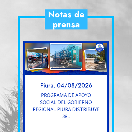
Notas de
prensa
Piura, 04/08/2026
PROGRAMA DE APOYO
SOCIAL DEL GOBIERNO
REGIONAL PIURA DISTRIBUYE
38...