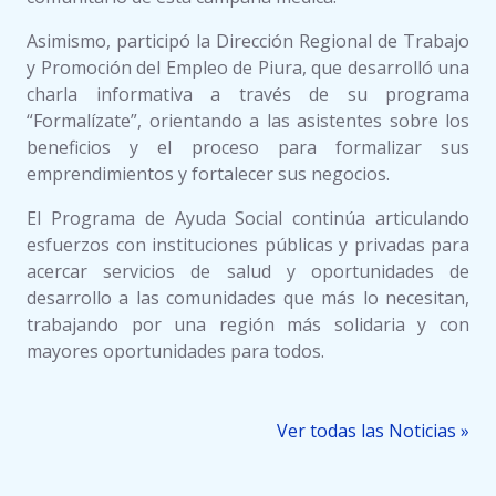
Asimismo, participó la Dirección Regional de Trabajo
y Promoción del Empleo de Piura, que desarrolló una
charla informativa a través de su programa
“Formalízate”, orientando a las asistentes sobre los
beneficios y el proceso para formalizar sus
emprendimientos y fortalecer sus negocios.
El Programa de Ayuda Social continúa articulando
esfuerzos con instituciones públicas y privadas para
acercar servicios de salud y oportunidades de
desarrollo a las comunidades que más lo necesitan,
trabajando por una región más solidaria y con
mayores oportunidades para todos.
Ver todas las Noticias »