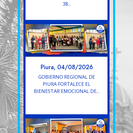
38...
Piura, 04/08/2026
GOBIERNO REGIONAL DE
PIURA FORTALECE EL
BIENESTAR EMOCIONAL DE...