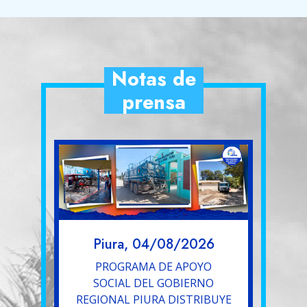
Notas de
prensa
Piura, 04/08/2026
PROGRAMA DE APOYO
SOCIAL DEL GOBIERNO
REGIONAL PIURA DISTRIBUYE