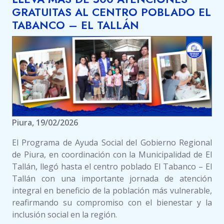
GRATUITAS AL CENTRO POBLADO EL
TABANCO – EL TALLÁN
Piura, 19/02/2026
El Programa de Ayuda Social del Gobierno Regional
de Piura, en coordinación con la Municipalidad de El
Tallán, llegó hasta el centro poblado El Tabanco – El
Tallán con una importante jornada de atención
integral en beneficio de la población más vulnerable,
reafirmando su compromiso con el bienestar y la
inclusión social en la región.