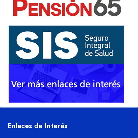
Enlaces de Interés