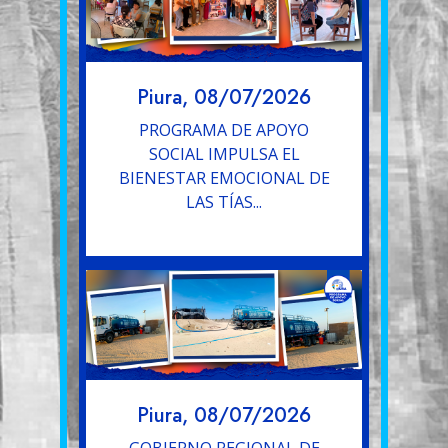
Piura, 08/07/2026
PROGRAMA DE APOYO
SOCIAL IMPULSA EL
BIENESTAR EMOCIONAL DE
LAS TÍAS...
Piura, 08/07/2026