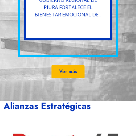
GOBIERNO REGIONAL DE
PIURA FORTALECE EL
BIENESTAR EMOCIONAL DE...
Ver más
Alianzas Estratégicas