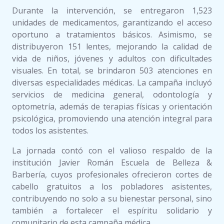
Durante la intervención, se entregaron 1,523
unidades de medicamentos, garantizando el acceso
oportuno a tratamientos básicos. Asimismo, se
distribuyeron 151 lentes, mejorando la calidad de
vida de niños, jóvenes y adultos con dificultades
visuales. En total, se brindaron 503 atenciones en
diversas especialidades médicas. La campaña incluyó
servicios de medicina general, odontología y
optometría, además de terapias físicas y orientación
psicológica, promoviendo una atención integral para
todos los asistentes.
La jornada contó con el valioso respaldo de la
institución Javier Román Escuela de Belleza &
Barbería, cuyos profesionales ofrecieron cortes de
cabello gratuitos a los pobladores asistentes,
contribuyendo no solo a su bienestar personal, sino
también a fortalecer el espíritu solidario y
comunitario de esta campaña médica.