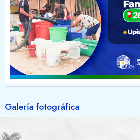
Galería fotográfica