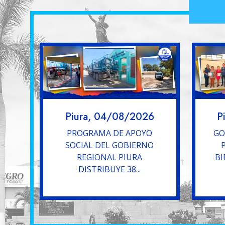
Piura, 04/08/2026
P
PROGRAMA DE APOYO
GO
SOCIAL DEL GOBIERNO
REGIONAL PIURA
BI
DISTRIBUYE 38...