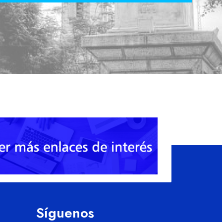
Síguenos