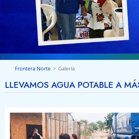
Frontera Norte
Galería
LLEVAMOS AGUA POTABLE A MÁS 