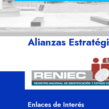
Alianzas Estratég
Enlaces de Interés