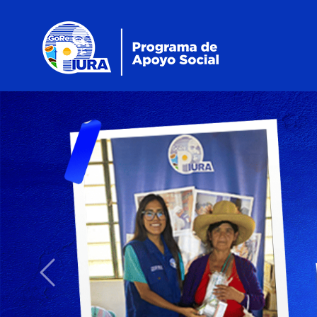
Previous