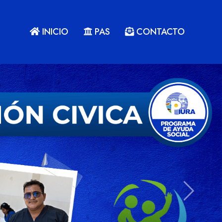
INICIO
PAS
CONTACTO
Next