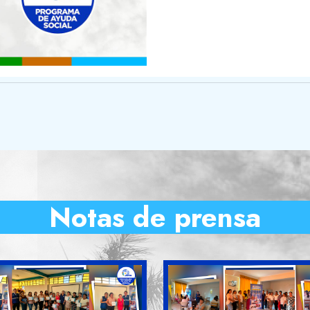
Notas de prensa