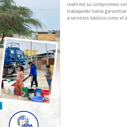
reafirmó su compromiso con 
trabajando hasta garantizar
a servicios básicos como el 