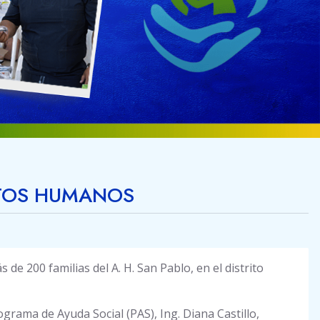
NTOS HUMANOS
de 200 familias del A. H. San Pablo, en el distrito
ograma de Ayuda Social (PAS), Ing. Diana Castillo,