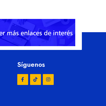
Síguenos