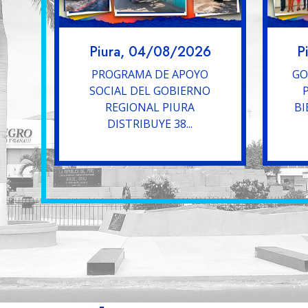
Piura, 04/08/2026
P
PROGRAMA DE APOYO
GO
SOCIAL DEL GOBIERNO
REGIONAL PIURA
BI
DISTRIBUYE 38...