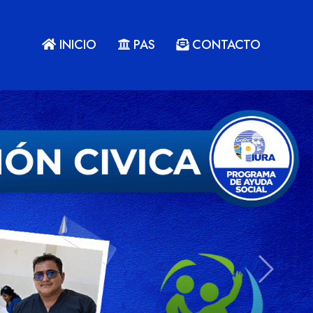
INICIO
PAS
CONTACTO
Next