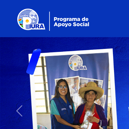
Previous