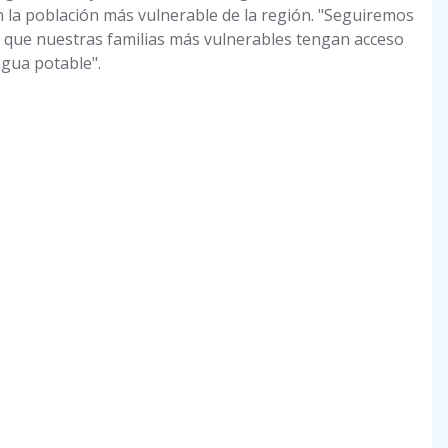
la población más vulnerable de la región. "Seguiremos
 que nuestras familias más vulnerables tengan acceso
agua potable".