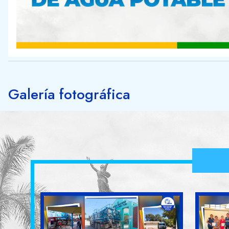
Galería fotográfica