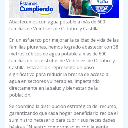
Abastecemos con agua potable a más de 600
familias de Veintiséis de Octubre y Castilla.
En un esfuerzo por mejorar la calidad de vida de las
familias piuranas, hemos logrado abastecer con 38
metros cúbicos de agua potable a más de 600
familias en los distritos de Veintiséis de Octubre y
Castilla. Esta acción representa un paso
significativo para reducir la brecha de acceso al
agua en sectores vulnerables, impactando
directamente en la salud y bienestar de la
población.
Se coordinó la distribución estratégica del recurso,
garantizando que cada hogar beneficiario reciba el
suministro necesario para cubrir sus necesidades
básicas. “Nuestro compromiso es con la gente.