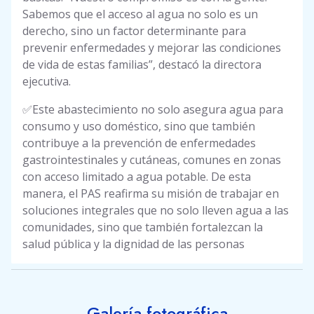
Sabemos que el acceso al agua no solo es un
derecho, sino un factor determinante para
prevenir enfermedades y mejorar las condiciones
de vida de estas familias”, destacó la directora
ejecutiva.
✅Este abastecimiento no solo asegura agua para
consumo y uso doméstico, sino que también
contribuye a la prevención de enfermedades
gastrointestinales y cutáneas, comunes en zonas
con acceso limitado a agua potable. De esta
manera, el PAS reafirma su misión de trabajar en
soluciones integrales que no solo lleven agua a las
comunidades, sino que también fortalezcan la
salud pública y la dignidad de las personas
Galería fotográfica