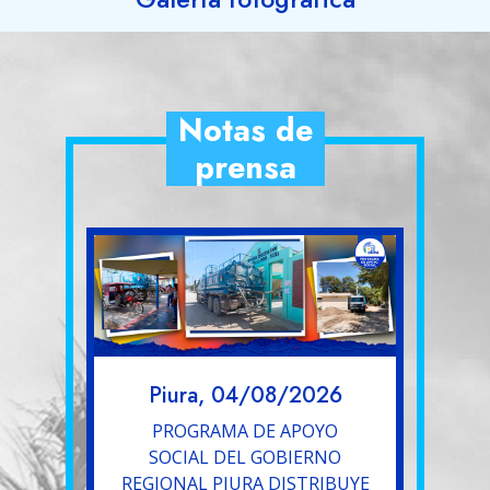
Notas de
prensa
Piura, 04/08/2026
PROGRAMA DE APOYO
SOCIAL DEL GOBIERNO
REGIONAL PIURA DISTRIBUYE