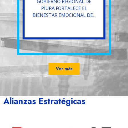
GOBIERNO REGIONAL DE
PIURA FORTALECE EL
BIENESTAR EMOCIONAL DE...
Ver más
Alianzas Estratégicas