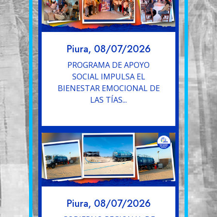
Piura, 08/07/2026
PROGRAMA DE APOYO
SOCIAL IMPULSA EL
BIENESTAR EMOCIONAL DE
LAS TÍAS...
Piura, 08/07/2026