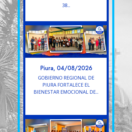
38...
Piura, 04/08/2026
GOBIERNO REGIONAL DE
PIURA FORTALECE EL
BIENESTAR EMOCIONAL DE...