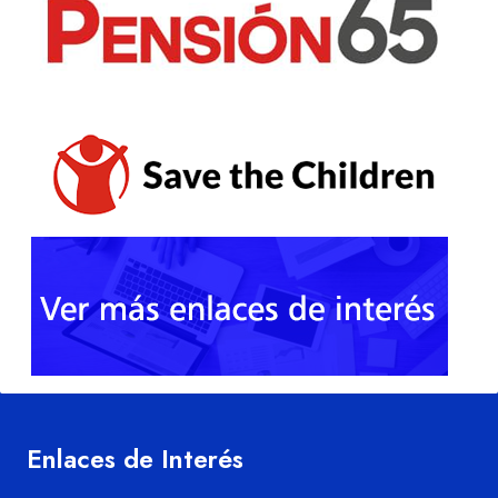
Enlaces de Interés