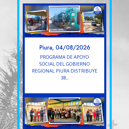
Piura, 04/08/2026
PROGRAMA DE APOYO
SOCIAL DEL GOBIERNO
REGIONAL PIURA DISTRIBUYE
38...