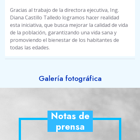
Gracias al trabajo de la directora ejecutiva, Ing.
Diana Castillo Talledo logramos hacer realidad
esta iniciativa, que busca mejorar la calidad de vida
de la población, garantizando una vida sana y
promoviendo el bienestar de los habitantes de
todas las edades.
Galería fotográfica
Notas de
prensa