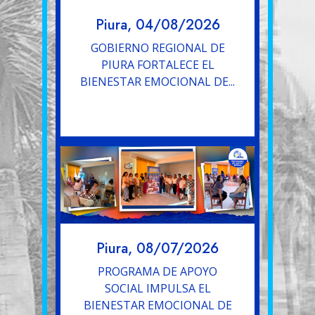
Piura, 04/08/2026
GOBIERNO REGIONAL DE
PIURA FORTALECE EL
BIENESTAR EMOCIONAL DE...
Piura, 08/07/2026
PROGRAMA DE APOYO
SOCIAL IMPULSA EL
BIENESTAR EMOCIONAL DE