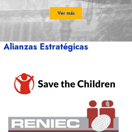
Ver más
Alianzas Estratégicas