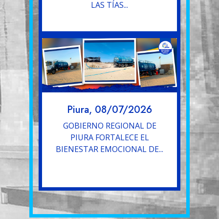
LAS TÍAS...
Piura, 08/07/2026
GOBIERNO REGIONAL DE
PIURA FORTALECE EL
BIENESTAR EMOCIONAL DE...