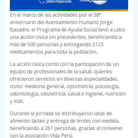
En el marco de las actividades por el 38°
aniversario del Asentamiento Humano Jorge
Basadre, el Programa de Ayuda Social llevó a cabo
una acción cívica sin precedentes, beneficiando a
más de 500 personas y entregando 2123
medicamentos para toda la población.
La acción cívica contó con la participación de un
equipo de profesionales de la salud, quienes
ofrecieron servicios en diversas especialidades,
como: medicina general, optometría, psicología,
odontología, obstetricia, salud e higiene, nutrición
y más.
Durante la jornada se distribuyeron latas de
alimento lácteo y entrega de lentes con medida,
beneficiando a 261 personas, gracias al convenio
con la asociación Vida Perú.