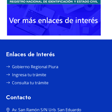
Enlaces de Interés
Gobierno Regional Piura
Ingresa tu trámite
Consulta tu trámite
Contacto
Av. San Ramón S/N Urb. San Eduardo